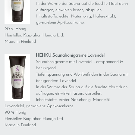
In der Wärme der Sauna auf die feuchte Haut dünn
auftragen, einwirken lassen, abspülen.
Inhaltsstoffe: echter Naturhonig, Haferextrakt,
gemahlene Aprikosenkerne.
90 % Honig
Hersteller: Korpiahon Hunaja Ltd.
Made in Finnland
HEHKU Saunahonigcreme Lavendel
Saunahonigcreme mit Lavendel - entspannend &
beruhigend
Tiefentspannung und Wohlbefinden in der Sauna mit
berugendem Lavendel
In der Wärme der Sauna auf die feuchte Haut dünn
auftragen, einwirken lassen, abspülen.
Inhaltsstoffe: echter Naturhonig, Mandelöl,
Lavendelöl, gemahlene Aprikosenkerne.
90 % Honig
Hersteller: Korpiahon Hunaja Ltd.
Made in Finnland